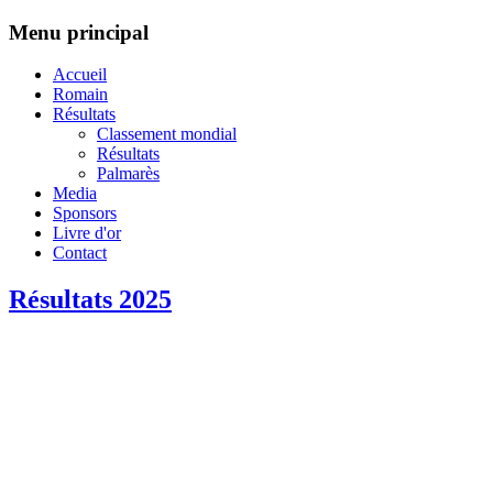
Menu principal
Accueil
Romain
Résultats
Classement mondial
Résultats
Palmarès
Media
Sponsors
Livre d'or
Contact
Résultats 2025