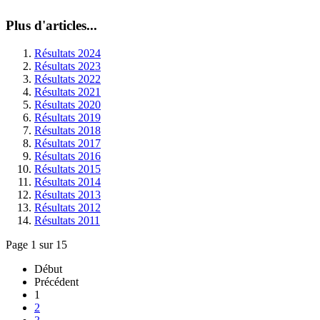
Plus d'articles...
Résultats 2024
Résultats 2023
Résultats 2022
Résultats 2021
Résultats 2020
Résultats 2019
Résultats 2018
Résultats 2017
Résultats 2016
Résultats 2015
Résultats 2014
Résultats 2013
Résultats 2012
Résultats 2011
Page 1 sur 15
Début
Précédent
1
2