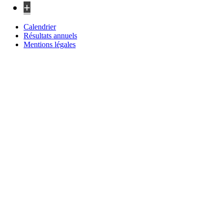
+
Calendrier
Résultats annuels
Mentions légales